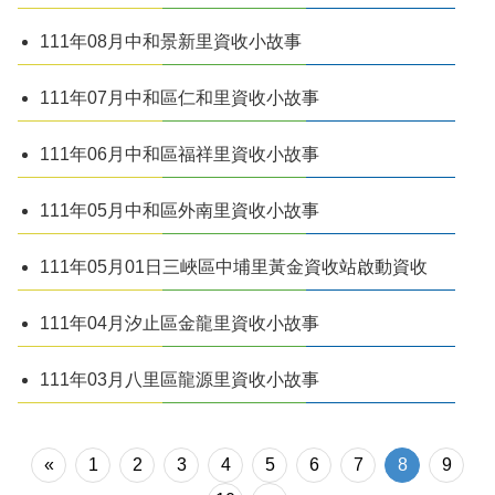
111年08月中和景新里資收小故事
111年07月中和區仁和里資收小故事
111年06月中和區福祥里資收小故事
111年05月中和區外南里資收小故事
111年05月01日三峽區中埔里黃金資收站啟動資收
111年04月汐止區金龍里資收小故事
111年03月八里區龍源里資收小故事
«
1
2
3
4
5
6
7
8
9