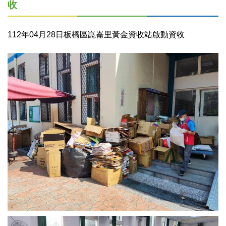
收
112年04月28日板橋區崑崙里黃金資收站啟動資收