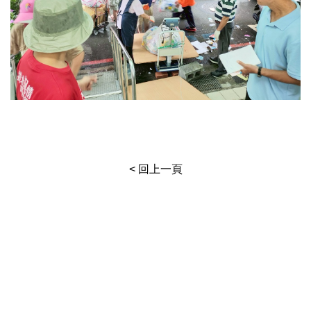
< 回上一頁