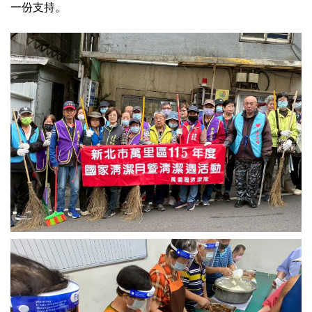
一份支持。