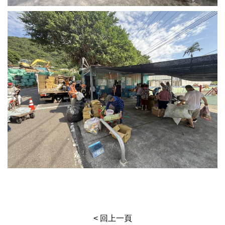
< 回上一頁